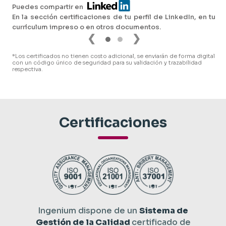
Puedes compartir en
En la sección certificaciones de tu perfil de LinkedIn, en tu
currículum impreso o en otros documentos.
❮
❯
*Los certificados no tienen costo adicional, se enviarán de forma digital
con un código único de seguridad para su validación y trazabilidad
respectiva.
Certificaciones
Ingenium dispone de un
Sistema de
Gestión de la Calidad
certificado de