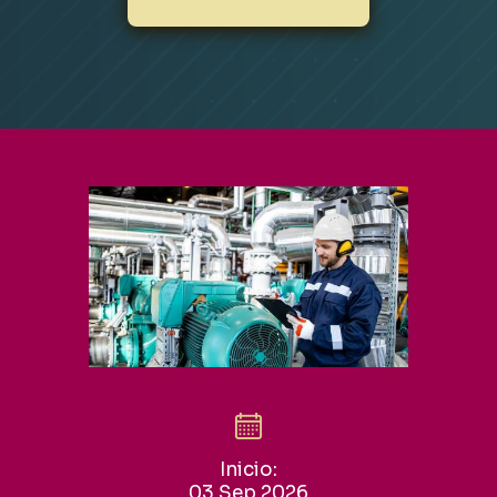
Inicio:
03 Sep 2026