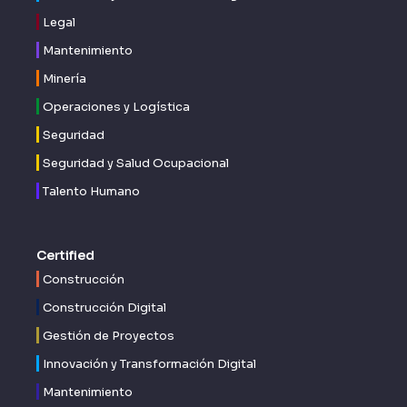
Legal
Mantenimiento
Minería
Operaciones y Logística
Seguridad
Seguridad y Salud Ocupacional
Talento Humano
Certified
Construcción
Construcción Digital
Gestión de Proyectos
Innovación y Transformación Digital
Mantenimiento