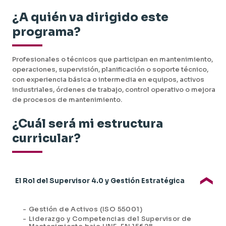
¿A quién va dirigido este
programa?
Profesionales o técnicos que participan en mantenimiento,
operaciones, supervisión, planificación o soporte técnico,
con experiencia básica o intermedia en equipos, activos
industriales, órdenes de trabajo, control operativo o mejora
de procesos de mantenimiento.
¿Cuál será mi estructura
curricular?
El Rol del Supervisor 4.0 y Gestión Estratégica
-
Gestión de Activos (ISO 55001)
-
Liderazgo y Competencias del Supervisor de