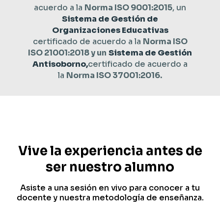
acuerdo a la
Norma ISO 9001:2015
, un
Sistema de Gestión de
Organizaciones Educativas
certificado de acuerdo a la
Norma ISO
ISO 21001:2018 y un
Sistema de Gestión
Antisoborno,
certificado de acuerdo a
la
Norma ISO 37001:2016.
Vive la experiencia antes de
ser nuestro alumno
Asiste a una sesión en vivo para conocer a tu
docente y nuestra metodología de enseñanza.