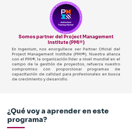
Somos partner del Project Management
Institute (PMI®)
En Ingenium, nos enorgullece ser Partner Oficial del
Project Management Institute (PMI®). Nuestra alianza
con el PMI®, la organización líder a nivel mundial en el
campo de la gestión de proyectos, refuerza nuestro
compromiso con proporcionar programas de
capacitación de calidad para profesionales en busca
de crecimiento y desarrollo.
¿Qué voy a aprender en este
programa?