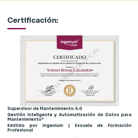
Certificación:
Supervisor de Mantenimiento 4.0
Gestión Inteligente y Automatización de Datos para
Mantenimiento*
Emitido por Ingenium | Escuela de Formación
Profesional