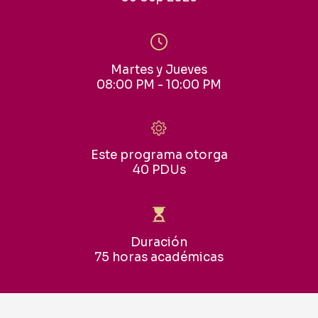
Martes y Jueves
08:00 PM - 10:00 PM
Este programa otorga
40 PDUs
Duración
75 horas académicas