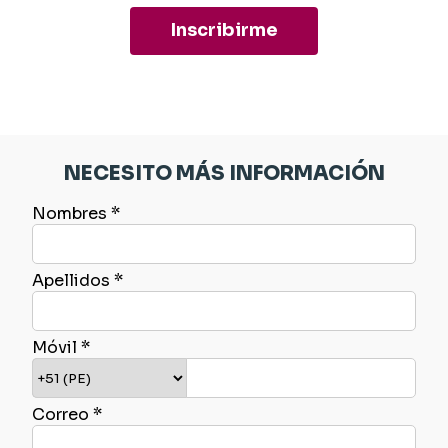
Inscribirme
NECESITO MÁS INFORMACIÓN
Nombres *
Apellidos *
Móvil *
Correo *