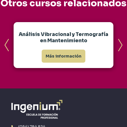
Otros cursos relacionados
Análisis Vibracional y Termografía
en Mantenimiento
Más información
(054) 784 824