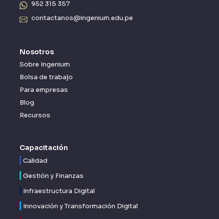
952 315 357
contactanos@ingenium.edu.pe
Nosotros
Sobre Ingenium
Bolsa de trabajo
Para empresas
Blog
Recursos
Capacitación
Calidad
Gestión y Finanzas
Infraestructura Digital
Innovación y Transformación Digital