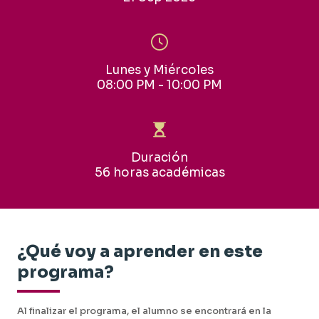
Lunes y Miércoles
08:00 PM - 10:00 PM
Duración
56 horas académicas
¿Qué voy a aprender en este
programa?
Al finalizar el programa, el alumno se encontrará en la