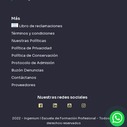
Más
Libro de reclamaciones
Términos y condiciones
Nuestras Políticas
Política de Privacidad
Política de Conservación
Protocolo de Admisión
Buzón Denuncias
Contáctanos
Proveedores
Nuestras redes sociales
2022 - Ingenium I Escuela de Formación Profesional - Todos los
derechos reservados