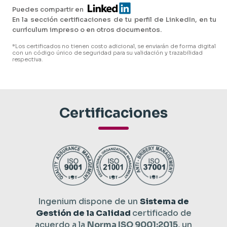
Puedes compartir en
En la sección certificaciones de tu perfil de LinkedIn, en tu
currículum impreso o en otros documentos.
*Los certificados no tienen costo adicional, se enviarán de forma digital
con un código único de seguridad para su validación y trazabilidad
respectiva.
Certificaciones
Ingenium dispone de un
Sistema de
Gestión de la Calidad
certificado de
acuerdo a la
Norma ISO 9001:2015
, un