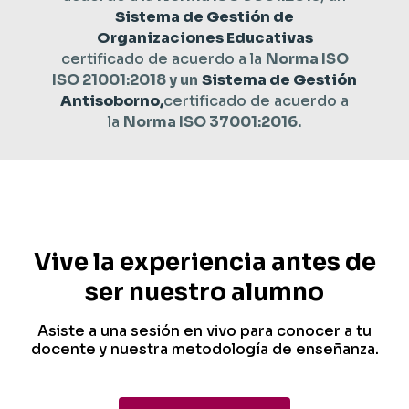
Sistema de Gestión de
Organizaciones Educativas
certificado de acuerdo a la
Norma ISO
ISO 21001:2018 y un
Sistema de Gestión
Antisoborno,
certificado de acuerdo a
la
Norma ISO 37001:2016.
Vive la experiencia antes de
ser nuestro alumno
Asiste a una sesión en vivo para conocer a tu
docente y nuestra metodología de enseñanza.