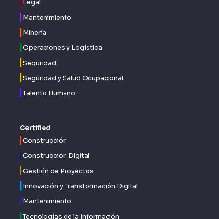
Legal
Mantenimiento
Minería
Operaciones y Logística
Seguridad
Seguridad y Salud Ocupacional
Talento Humano
Certified
Construcción
Construcción Digital
Gestión de Proyectos
Innovación y Transformación Digital
Mantenimiento
Tecnologías de la Información