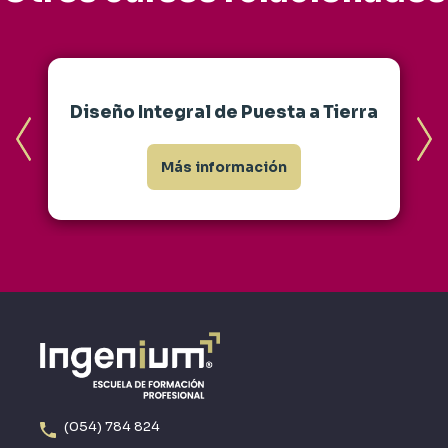
Diseño Integral de Puesta a Tierra
Más información
(054) 784 824