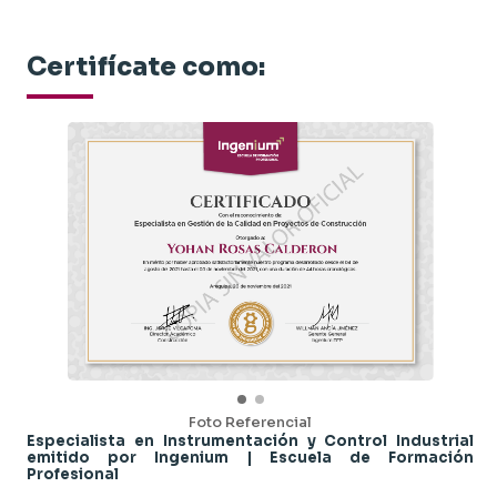
análisis de fallas, proyectos de mejora.
Certifícate como:
Foto Referencial
Especialista en Instrumentación y Control Industrial
emitido por Ingenium | Escuela de Formación
Profesional