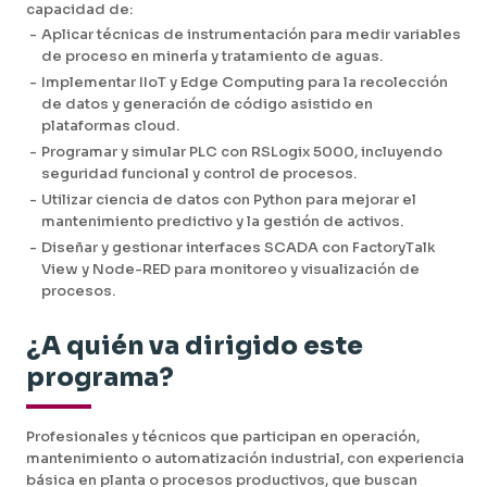
capacidad de:
-
Aplicar técnicas de instrumentación para medir variables
de proceso en minería y tratamiento de aguas.
-
Implementar IIoT y Edge Computing para la recolección
de datos y generación de código asistido en
plataformas cloud.
-
Programar y simular PLC con RSLogix 5000, incluyendo
seguridad funcional y control de procesos.
-
Utilizar ciencia de datos con Python para mejorar el
mantenimiento predictivo y la gestión de activos.
-
Diseñar y gestionar interfaces SCADA con FactoryTalk
View y Node-RED para monitoreo y visualización de
procesos.
¿A quién va dirigido este
programa?
Profesionales y técnicos que participan en operación,
mantenimiento o automatización industrial, con experiencia
básica en planta o procesos productivos, que buscan