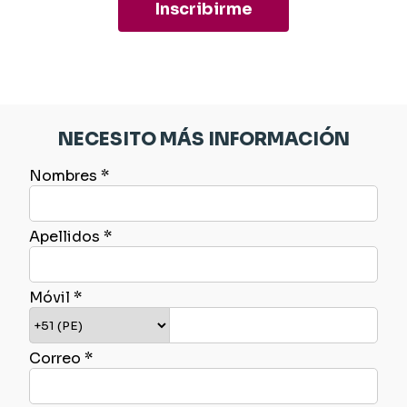
Inscribirme
NECESITO MÁS INFORMACIÓN
Nombres *
Apellidos *
Móvil *
Correo *