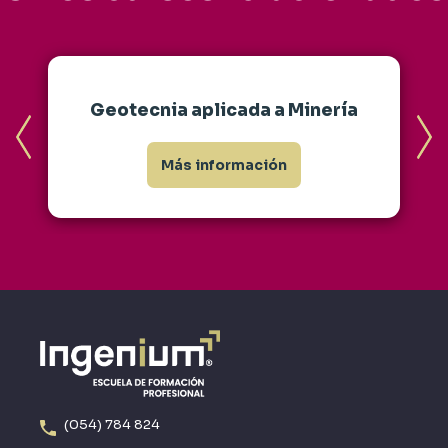
Geotecnia aplicada a Minería
Más información
(054) 784 824