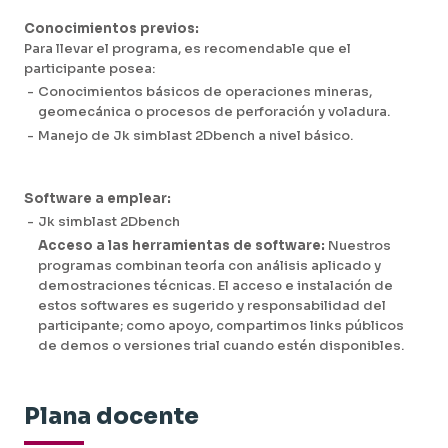
Conocimientos previos:
Para llevar el programa, es recomendable que el
participante posea:
-
Conocimientos básicos de operaciones mineras,
geomecánica o procesos de perforación y voladura.
-
Manejo de Jk simblast 2Dbench a nivel básico.
Software a emplear:
-
Jk simblast 2Dbench
Acceso a las herramientas de software:
Nuestros
programas combinan teoría con análisis aplicado y
demostraciones técnicas. El acceso e instalación de
estos softwares es sugerido y responsabilidad del
participante; como apoyo, compartimos links públicos
de demos o versiones trial cuando estén disponibles.
Plana docente