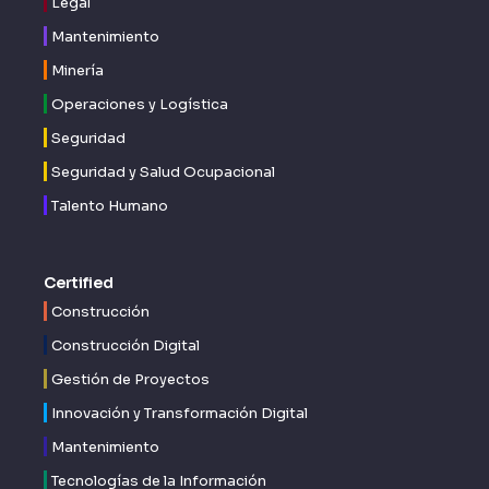
Legal
Mantenimiento
Minería
Operaciones y Logística
Seguridad
Seguridad y Salud Ocupacional
Talento Humano
Certified
Construcción
Construcción Digital
Gestión de Proyectos
Innovación y Transformación Digital
Mantenimiento
Tecnologías de la Información