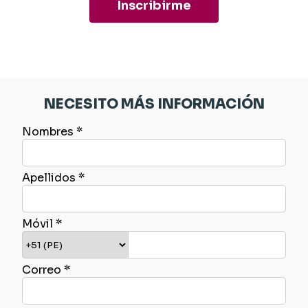
Inscribirme
NECESITO MÁS INFORMACIÓN
Nombres *
Apellidos *
Móvil *
Correo *