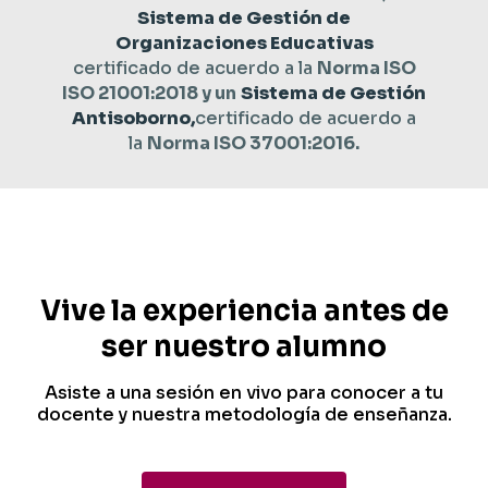
Sistema de Gestión de
Organizaciones Educativas
certificado de acuerdo a la
Norma ISO
ISO 21001:2018 y un
Sistema de Gestión
Antisoborno,
certificado de acuerdo a
la
Norma ISO 37001:2016.
Vive la experiencia antes de
ser nuestro alumno
Asiste a una sesión en vivo para conocer a tu
docente y nuestra metodología de enseñanza.