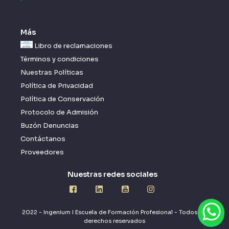
Más
Libro de reclamaciones
Términos y condiciones
Nuestras Políticas
Política de Privacidad
Política de Conservación
Protocolo de Admisión
Buzón Denuncias
Contáctanos
Proveedores
Nuestras redes sociales
2022 - Ingenium I Escuela de Formación Profesional - Todos los
derechos reservados