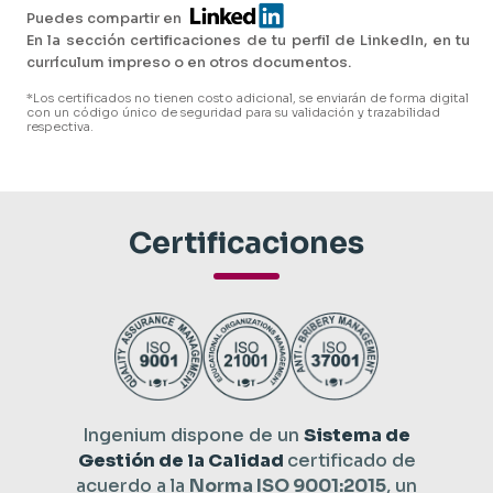
Puedes compartir en
En la sección certificaciones de tu perfil de LinkedIn, en tu
currículum impreso o en otros documentos.
*Los certificados no tienen costo adicional, se enviarán de forma digital
con un código único de seguridad para su validación y trazabilidad
respectiva.
Certificaciones
Ingenium dispone de un
Sistema de
Gestión de la Calidad
certificado de
acuerdo a la
Norma ISO 9001:2015
, un