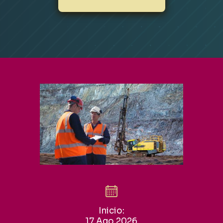
Inicio:
17 Ago 2026