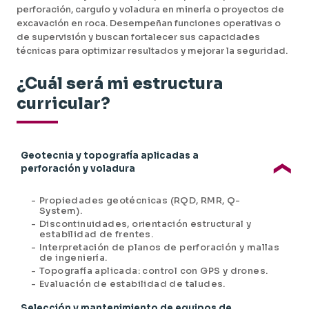
perforación, carguío y voladura en minería o proyectos de
excavación en roca. Desempeñan funciones operativas o
de supervisión y buscan fortalecer sus capacidades
técnicas para optimizar resultados y mejorar la seguridad.
¿Cuál será mi estructura
curricular?
Geotecnia y topografía aplicadas a
perforación y voladura
-
Propiedades geotécnicas (RQD, RMR, Q-
System).
-
Discontinuidades, orientación estructural y
estabilidad de frentes.
-
Interpretación de planos de perforación y mallas
de ingeniería.
-
Topografía aplicada: control con GPS y drones.
-
Evaluación de estabilidad de taludes.
Selección y mantenimiento de equipos de