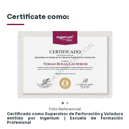
Certifícate como:
Foto Referencial
Certificado como Supervisor de Perforación y Voladura
emitido por Ingenium | Escuela de Formación
Profesional