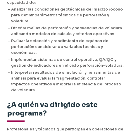
capacidad de:
-
Analizar las condiciones geotécnicas del macizo rocoso
para definir parámetros técnicos de perforación y
voladura.
-
Diseñar mallas de perforación y secuencias de voladura
aplicando modelos de cálculo y criterios operativos.
-
Evaluar la selección y rendimiento de equipos de
perforación considerando variables técnicas y
económicas.
-
Implementar sistemas de control operativo, QA/QC y
gestión de indicadores en el ciclo perforación–voladura.
-
Interpretar resultados de simulación y herramientas de
análisis para evaluar la fragmentación, controlar
impactos operativos y mejorar la eficiencia del proceso
de voladura.
¿A quién va dirigido este
programa?
Profesionales y técnicos que participan en operaciones de