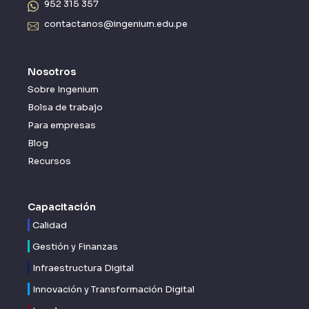
952 315 357
contactanos@ingenium.edu.pe
Nosotros
Sobre Ingenium
Bolsa de trabajo
Para empresas
Blog
Recursos
Capacitación
Calidad
Gestión y Finanzas
Infraestructura Digital
Innovación y Transformación Digital