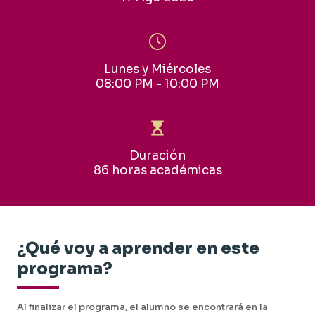
Lunes y Miércoles
08:00 PM - 10:00 PM
Duración
86 horas académicas
¿Qué voy a aprender en este
programa?
Al finalizar el programa, el alumno se encontrará en la