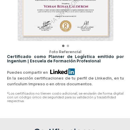
Foto Referencial
Certificado como Planner de Logística emitido por
Ingenium | Escuela de Formación Profesional
Puedes compartir en
En la sección certificaciones de tu perfil de LinkedIn, en tu
currículum impreso o en otros documentos.
*Los certificados no tienen costo adicional, se enviarán de forma digital
con un código único de seguridad para su validación y trazabilidad
respectiva.