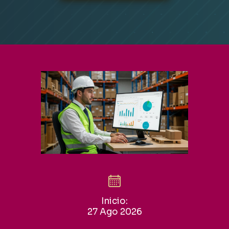
Inicio:
27 Ago 2026