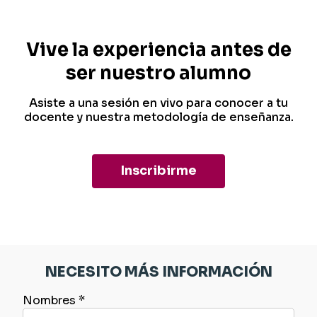
Vive la experiencia antes de
ser nuestro alumno
Asiste a una sesión en vivo para conocer a tu
docente y nuestra metodología de enseñanza.
Inscribirme
NECESITO MÁS INFORMACIÓN
Nombres *