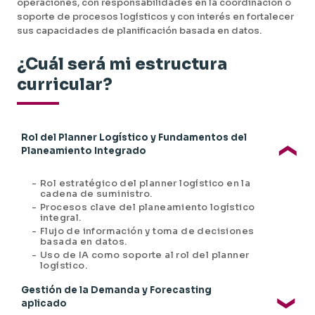
operaciones, con responsabilidades en la coordinación o
soporte de procesos logísticos y con interés en fortalecer
sus capacidades de planificación basada en datos.
¿Cuál será mi estructura
curricular?
Rol del Planner Logístico y Fundamentos del
Planeamiento Integrado
-
Rol estratégico del planner logístico en la
cadena de suministro.
-
Procesos clave del planeamiento logístico
integral.
-
Flujo de información y toma de decisiones
basada en datos.
-
Uso de IA como soporte al rol del planner
logístico.
Gestión de la Demanda y Forecasting
aplicado