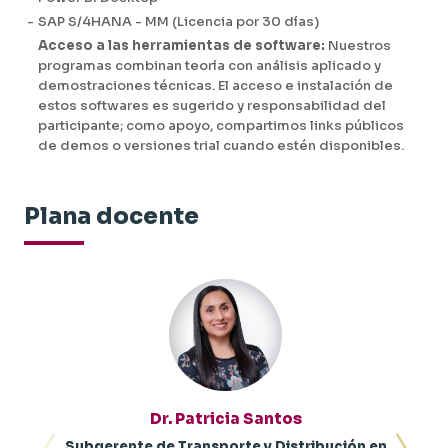
-
SAP S/4HANA - MM (Licencia por 30 días)
Acceso a las herramientas de software:
Nuestros
programas combinan teoría con análisis aplicado y
demostraciones técnicas. El acceso e instalación de
estos softwares es sugerido y responsabilidad del
participante; como apoyo, compartimos links públicos
de demos o versiones trial cuando estén disponibles.
Plana docente
Dr. Patricia Santos
Subgerente de Transporte y Distribución en