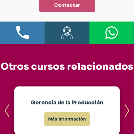
Contactar
Otros cursos relacionados
Gerencia de la Producción
Más información