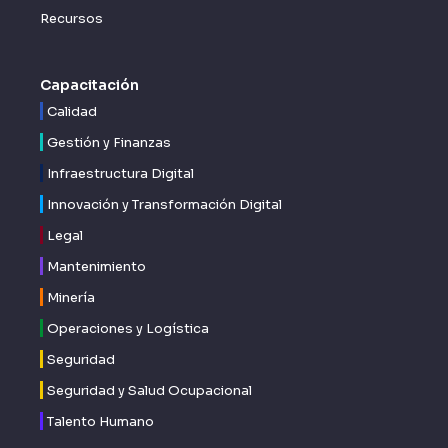
Recursos
Capacitación
Calidad
Gestión y Finanzas
Infraestructura Digital
Innovación y Transformación Digital
Legal
Mantenimiento
Minería
Operaciones y Logística
Seguridad
Seguridad y Salud Ocupacional
Talento Humano