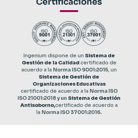
Certificaciones
Ingenium dispone de un
Sistema de
Gestión de la Calidad
certificado de
acuerdo a la
Norma ISO 9001:2015
, un
Sistema de Gestión de
Organizaciones Educativas
certificado de acuerdo a la
Norma ISO
ISO 21001:2018 y un
Sistema de Gestión
Antisoborno,
certificado de acuerdo a
la
Norma ISO 37001:2016.