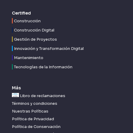
Certified
Construcción
Construcción Digital
Gestión de Proyectos
Innovación y Transformación Digital
Mantenimiento
Tecnologías de la Información
Más
Libro de reclamaciones
Términos y condiciones
Nuestras Políticas
Política de Privacidad
Política de Conservación