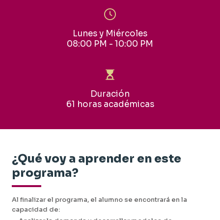
Lunes y Miércoles
08:00 PM - 10:00 PM
Duración
61 horas académicas
¿Qué voy a aprender en este
programa?
Al finalizar el programa, el alumno se encontrará en la
capacidad de: